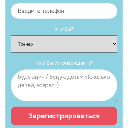
Кто Вы?
Кого Вы сопровождаете?
Зарегистрироваться