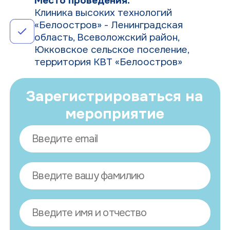
Место проведения:
Клиника высоких технологий
«Белоостров» - Ленинградская
область, Всеволожский район,
Юкковское сельское поселение,
территория КВТ «Белоостров»
Зарегистрироваться на
мероприятие